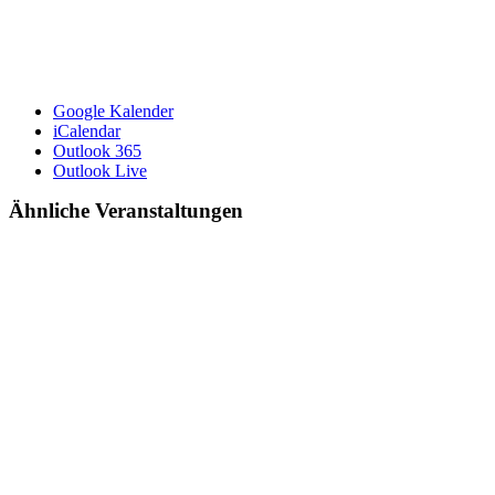
Google Kalender
iCalendar
Outlook 365
Outlook Live
Ähnliche Veranstaltungen