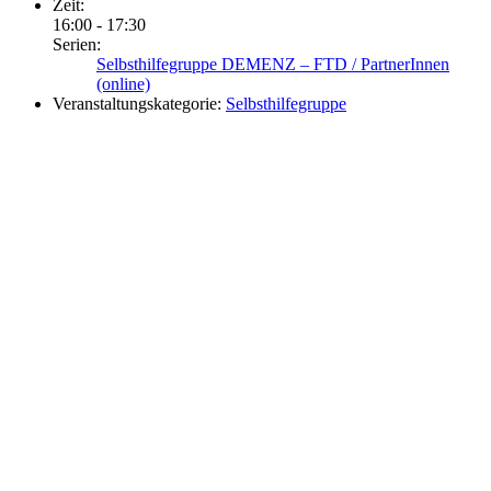
Zeit:
16:00 - 17:30
Serien:
Selbsthilfegruppe DEMENZ – FTD / PartnerInnen
(online)
Veranstaltungskategorie:
Selbsthilfegruppe