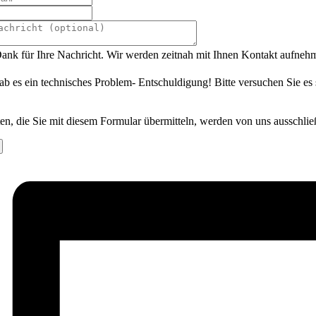
ank für Ihre Nachricht. Wir werden zeitnah mit Ihnen Kontakt aufneh
ab es ein technisches Problem- Entschuldigung! Bitte versuchen Sie es
en, die Sie mit diesem Formular übermitteln, werden von uns ausschlie