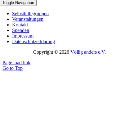
Toggle Navigation
Selbsthilfegruppen
Veranstaltungen
Kontakt
Spenden
Impressum
Datenschutzerklärung
Copyright © 2026
Völlig anders e.V.
Page load link
Go to Top