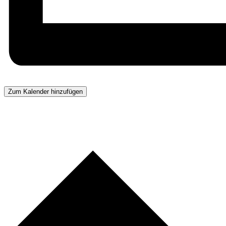
Zum Kalender hinzufügen