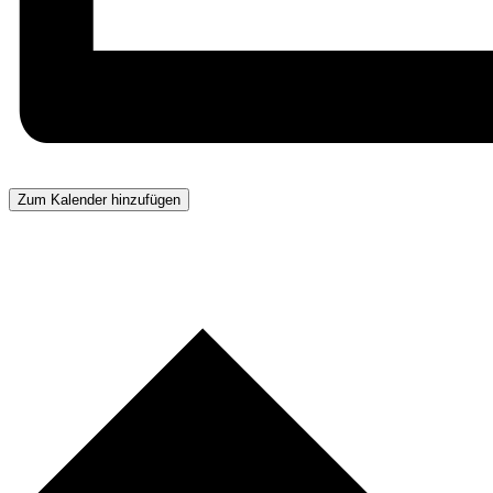
Zum Kalender hinzufügen