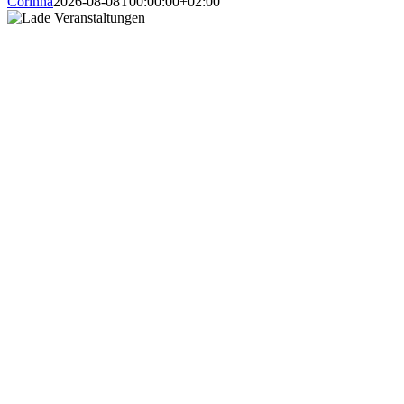
Corinna
2026-08-08T00:00:00+02:00