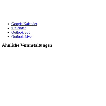
Google Kalender
iCalendar
Outlook 365
Outlook Live
Ähnliche Veranstaltungen