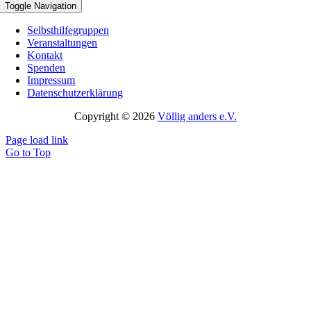
Toggle Navigation
Selbsthilfegruppen
Veranstaltungen
Kontakt
Spenden
Impressum
Datenschutzerklärung
Copyright © 2026
Völlig anders e.V.
Page load link
Go to Top