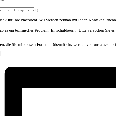
ank für Ihre Nachricht. Wir werden zeitnah mit Ihnen Kontakt aufneh
ab es ein technisches Problem- Entschuldigung! Bitte versuchen Sie es
en, die Sie mit diesem Formular übermitteln, werden von uns ausschlie