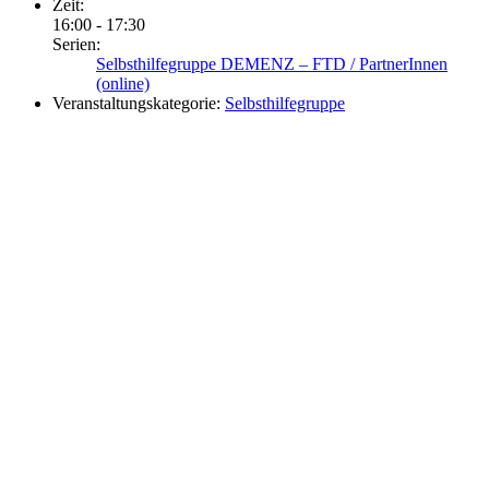
Zeit:
16:00 - 17:30
Serien:
Selbsthilfegruppe DEMENZ – FTD / PartnerInnen
(online)
Veranstaltungskategorie:
Selbsthilfegruppe