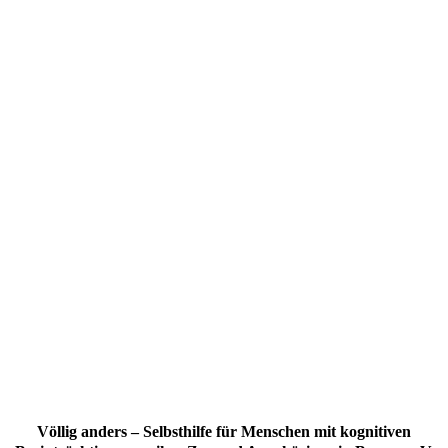
Völlig anders – Selbsthilfe für Menschen mit kognitiven