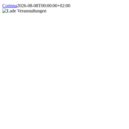
Corinna
2026-08-08T00:00:00+02:00