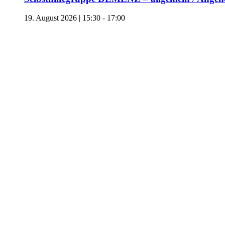
19. August 2026 | 15:30
-
17:00