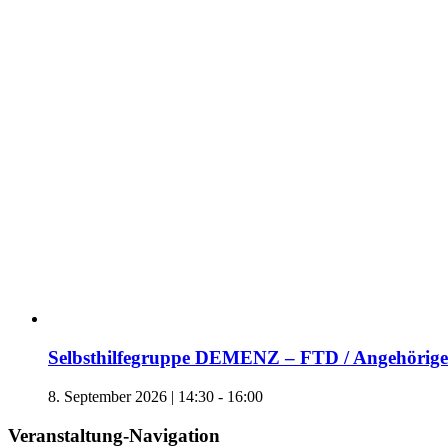
Selbsthilfegruppe DEMENZ – FTD / Angehörige 
8. September 2026 | 14:30
-
16:00
Veranstaltung-Navigation