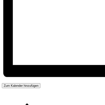
Zum Kalender hinzufügen