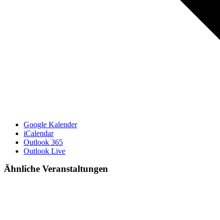
Google Kalender
iCalendar
Outlook 365
Outlook Live
Ähnliche Veranstaltungen