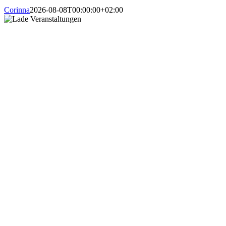
Corinna
2026-08-08T00:00:00+02:00