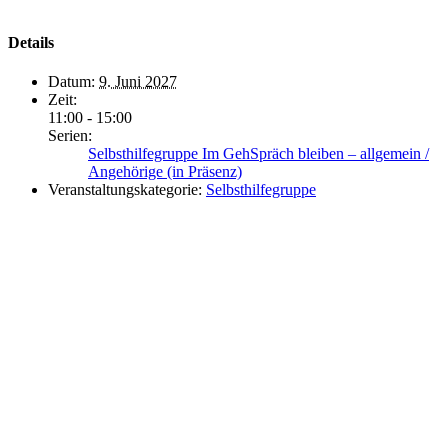
Details
Datum:
9. Juni 2027
Zeit:
11:00 - 15:00
Serien:
Selbsthilfegruppe Im GehSpräch bleiben – allgemein /
Angehörige (in Präsenz)
Veranstaltungskategorie:
Selbsthilfegruppe