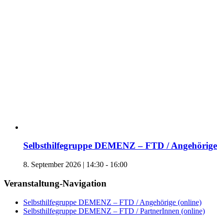
Selbsthilfegruppe DEMENZ – FTD / Angehörige 
8. September 2026 | 14:30
-
16:00
Veranstaltung-Navigation
Selbsthilfegruppe DEMENZ – FTD / Angehörige (online)
Selbsthilfegruppe DEMENZ – FTD / PartnerInnen (online)