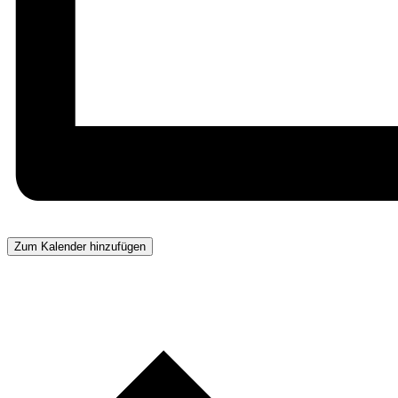
Zum Kalender hinzufügen