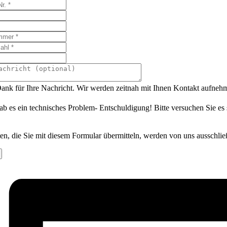
ank für Ihre Nachricht. Wir werden zeitnah mit Ihnen Kontakt aufneh
ab es ein technisches Problem- Entschuldigung! Bitte versuchen Sie es
en, die Sie mit diesem Formular übermitteln, werden von uns ausschlie