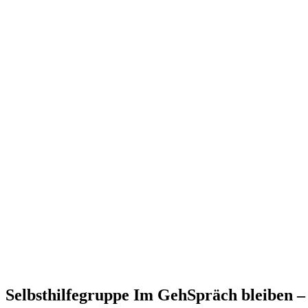
Selbsthilfegruppe Im GehSpräch bleiben – 