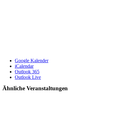
Google Kalender
iCalendar
Outlook 365
Outlook Live
Ähnliche Veranstaltungen