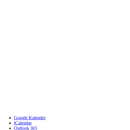
Google Kalender
iCalendar
Outlook 365