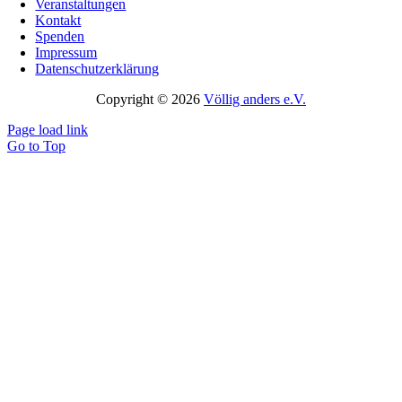
Veranstaltungen
Kontakt
Spenden
Impressum
Datenschutzerklärung
Copyright © 2026
Völlig anders e.V.
Page load link
Go to Top