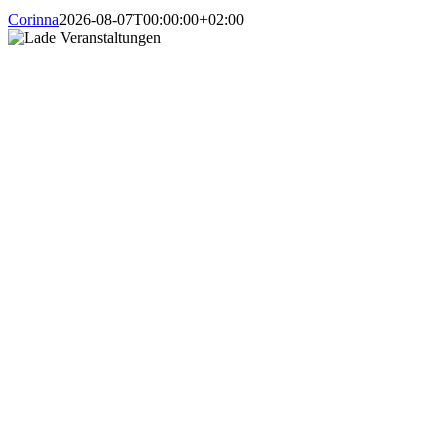
Corinna
2026-08-07T00:00:00+02:00