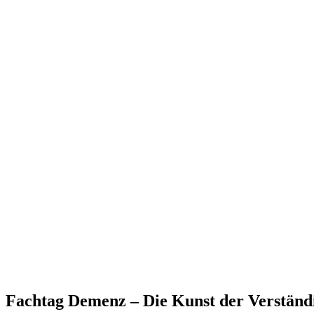
Fachtag Demenz – Die Kunst der Verständ