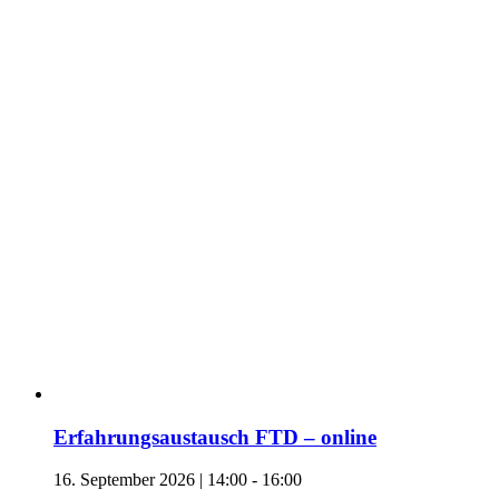
Erfahrungsaustausch FTD – online
16. September 2026 | 14:00
-
16:00