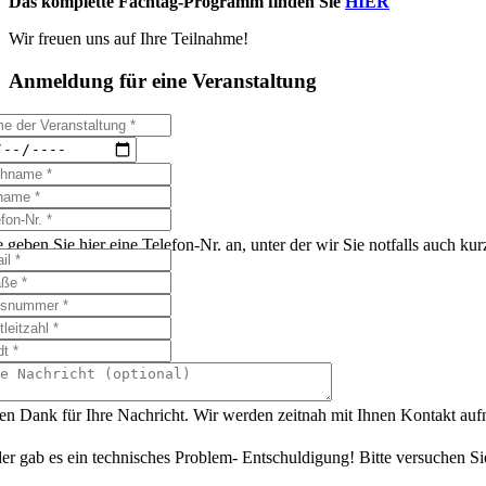
Das komplette Fachtag-Programm finden Sie
HIER
Wir freuen uns auf Ihre Teilnahme!
Anmeldung für eine Veranstaltung
e geben Sie hier eine Telefon-Nr. an, unter der wir Sie notfalls auch k
en Dank für Ihre Nachricht. Wir werden zeitnah mit Ihnen Kontakt au
er gab es ein technisches Problem- Entschuldigung! Bitte versuchen Si