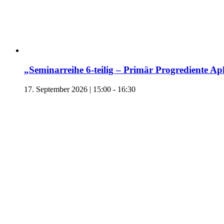
„Seminarreihe 6-teilig – Primär Progrediente Ap
17. September 2026 | 15:00
-
16:30