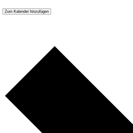
Zum Kalender hinzufügen