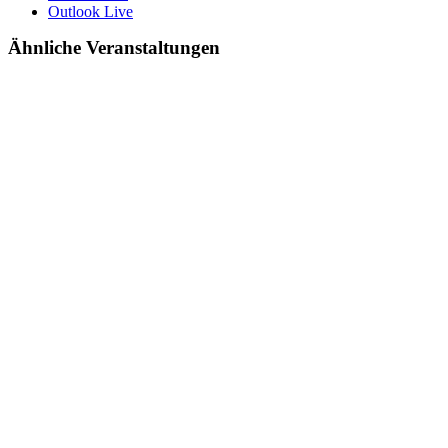
Outlook Live
Ähnliche Veranstaltungen