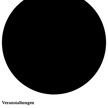
Veranstaltungen