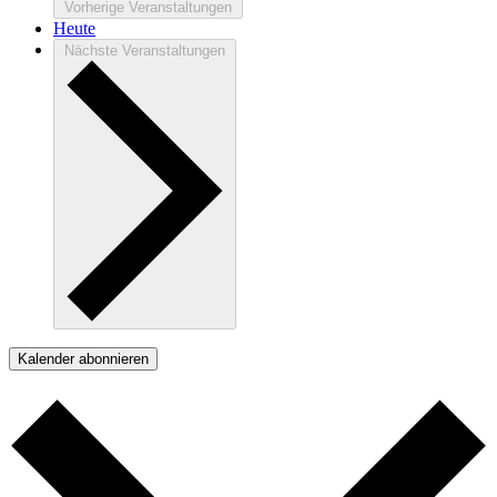
Vorherige
Veranstaltungen
Heute
Nächste
Veranstaltungen
Kalender abonnieren