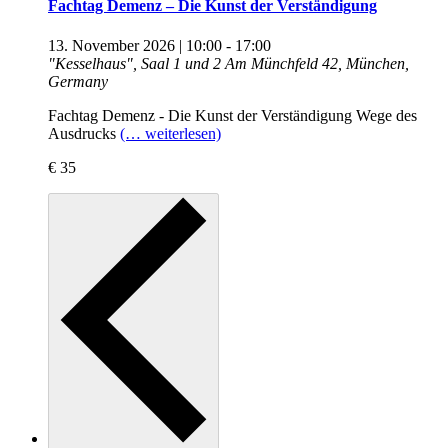
Fachtag Demenz – Die Kunst der Verständigung
13. November 2026 | 10:00
-
17:00
"Kesselhaus", Saal 1 und 2
Am Münchfeld 42, München,
Germany
Fachtag Demenz - Die Kunst der Verständigung Wege des
Ausdrucks
(… weiterlesen)
€ 35