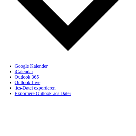
Google Kalender
iCalendar
Outlook 365
Outlook Live
.ics-Datei exportieren
Exportiere Outlook .ics Datei