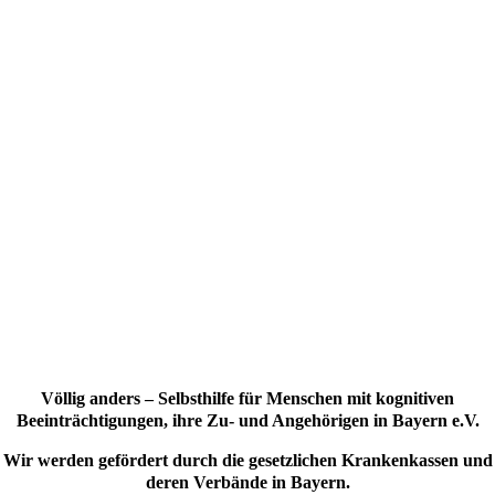
Völlig anders – Selbsthilfe für Menschen mit kognitiven
Beeinträchtigungen, ihre Zu- und Angehörigen in Bayern e.V.
Wir werden gefördert durch die gesetzlichen Krankenkassen und
deren Verbände in Bayern.