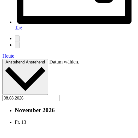
Tag
Heute
Datum wählen.
Anstehend
Anstehend
November 2026
Fr.
13