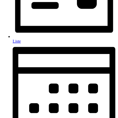
Liste