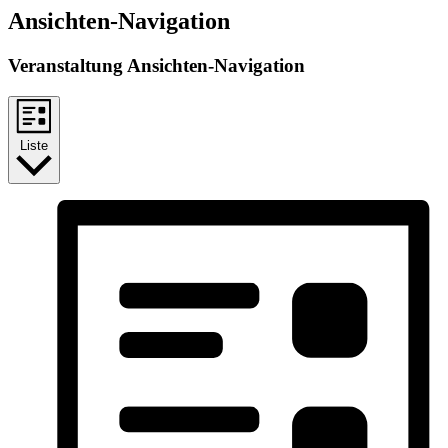
Ansichten-Navigation
Veranstaltung Ansichten-Navigation
Liste