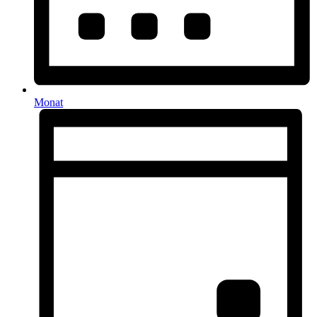
Monat