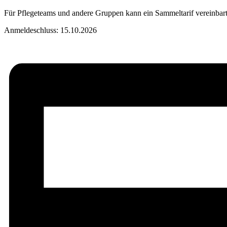
Für Pflegeteams und andere Gruppen kann ein Sammeltarif vereinbar
Anmeldeschluss: 15.10.2026