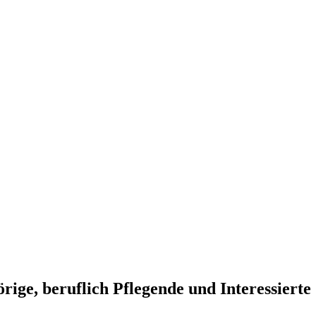
, beruflich Pflegende und Interessierte 