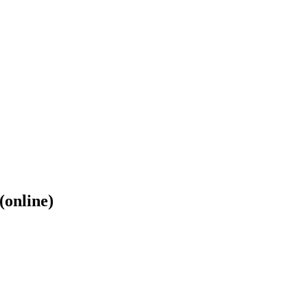
(online)