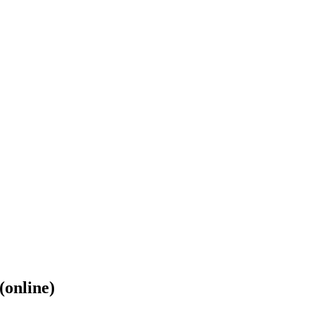
(online)