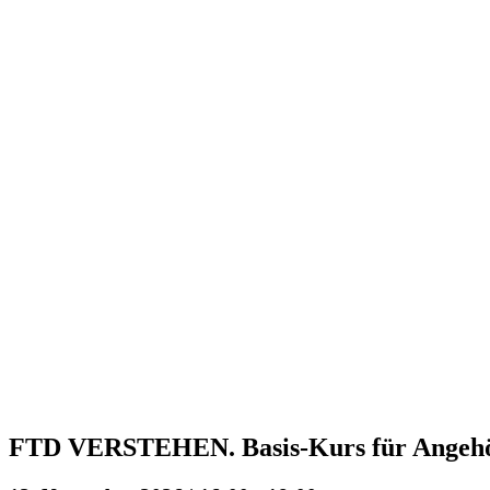
FTD VERSTEHEN. Basis-Kurs für Angehörige