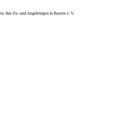
gen, ihre Zu- und Angehörigen in Bayern e. V.