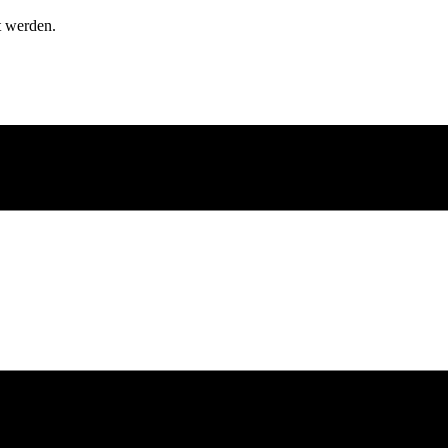
t werden.