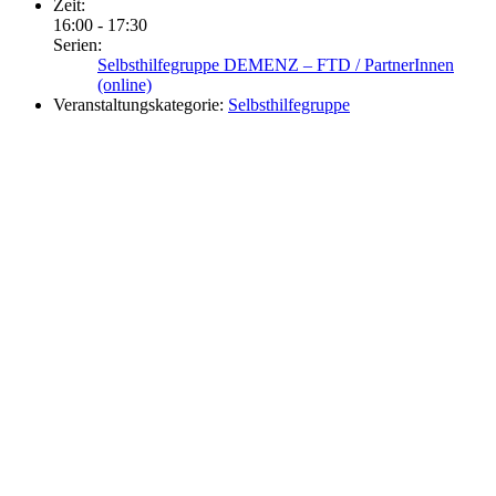
Zeit:
16:00 - 17:30
Serien:
Selbsthilfegruppe DEMENZ – FTD / PartnerInnen
(online)
Veranstaltungskategorie:
Selbsthilfegruppe