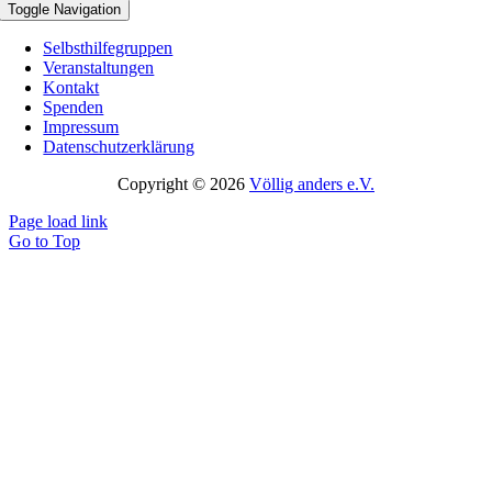
Toggle Navigation
Selbsthilfegruppen
Veranstaltungen
Kontakt
Spenden
Impressum
Datenschutzerklärung
Copyright © 2026
Völlig anders e.V.
Page load link
Go to Top