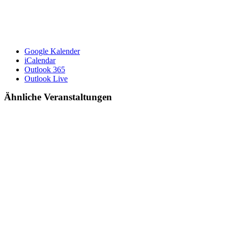
Google Kalender
iCalendar
Outlook 365
Outlook Live
Ähnliche Veranstaltungen