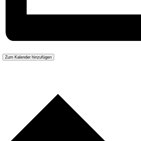
Zum Kalender hinzufügen