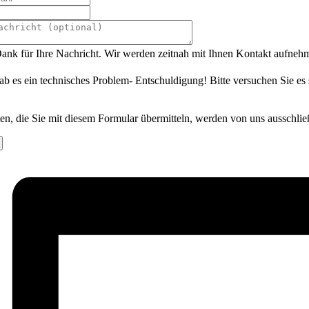
ank für Ihre Nachricht. Wir werden zeitnah mit Ihnen Kontakt aufneh
ab es ein technisches Problem- Entschuldigung! Bitte versuchen Sie es
en, die Sie mit diesem Formular übermitteln, werden von uns ausschlie