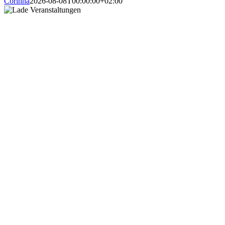
Corinna
2026-08-08T00:00:00+02:00