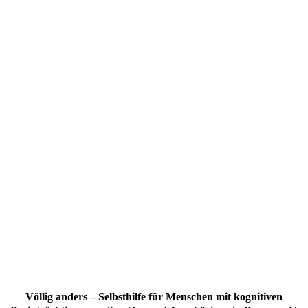
Völlig anders – Selbsthilfe für Menschen mit kognitiven