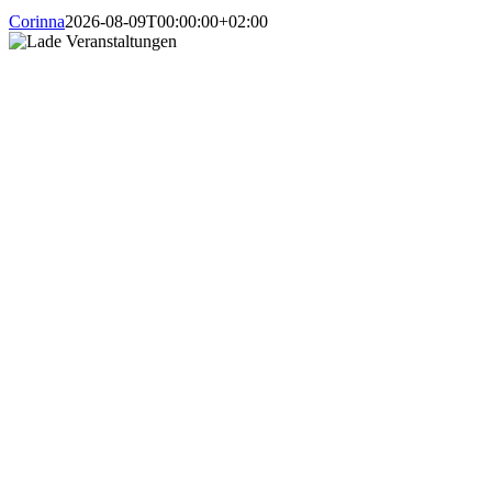
Corinna
2026-08-09T00:00:00+02:00