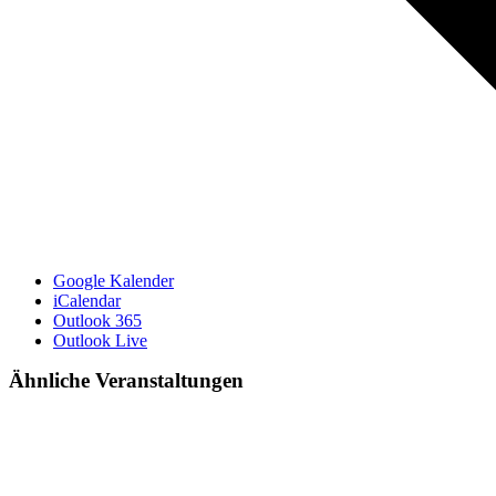
Google Kalender
iCalendar
Outlook 365
Outlook Live
Ähnliche Veranstaltungen