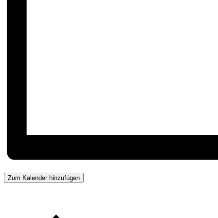
Zum Kalender hinzufügen