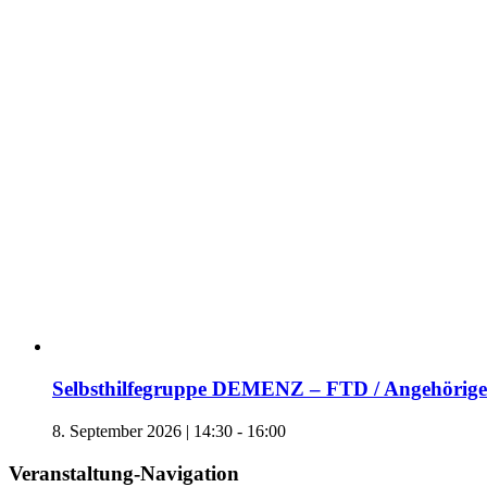
Selbsthilfegruppe DEMENZ – FTD / Angehörige 
8. September 2026 | 14:30
-
16:00
Veranstaltung-Navigation