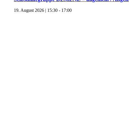
19. August 2026 | 15:30
-
17:00