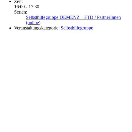
Zeit:
16:00 - 17:30
Serien:
Selbsthilfegruppe DEMENZ – FTD / PartnerInnen
(online)
Veranstaltungskategorie:
Selbsthilfegruppe