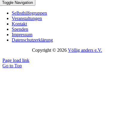
Toggle Navigation
Selbsthilfegruppen
Veranstaltungen
Kontakt
Spenden
Impressum
Datenschutzerklärung
Copyright © 2026
Völlig anders e.V.
Page load link
Go to Top