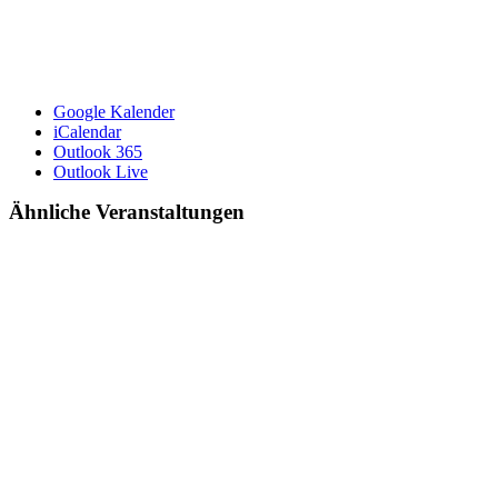
Google Kalender
iCalendar
Outlook 365
Outlook Live
Ähnliche Veranstaltungen