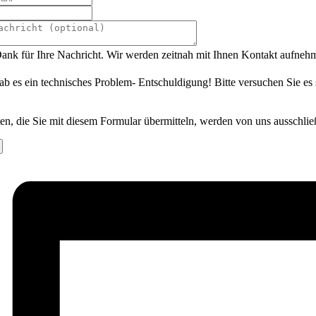
ank für Ihre Nachricht. Wir werden zeitnah mit Ihnen Kontakt aufneh
ab es ein technisches Problem- Entschuldigung! Bitte versuchen Sie es
en, die Sie mit diesem Formular übermitteln, werden von uns ausschlie