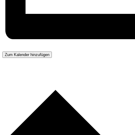
Zum Kalender hinzufügen