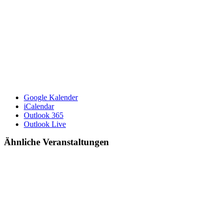
Google Kalender
iCalendar
Outlook 365
Outlook Live
Ähnliche Veranstaltungen