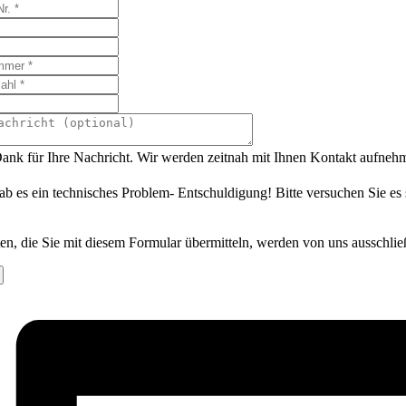
ank für Ihre Nachricht. Wir werden zeitnah mit Ihnen Kontakt aufneh
ab es ein technisches Problem- Entschuldigung! Bitte versuchen Sie es
en, die Sie mit diesem Formular übermitteln, werden von uns ausschlie