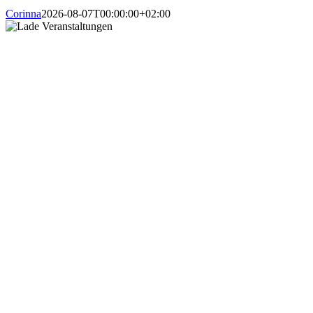
Corinna
2026-08-07T00:00:00+02:00