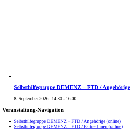
Selbsthilfegruppe DEMENZ – FTD / Angehörige 
8. September 2026 | 14:30
-
16:00
Veranstaltung-Navigation
Selbsthilfegruppe DEMENZ – FTD / Angehörige (online)
Selbsthilfegruppe DEMENZ – FTD / PartnerInnen (online)