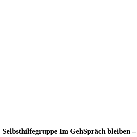
Selbsthilfegruppe Im GehSpräch bleiben – 