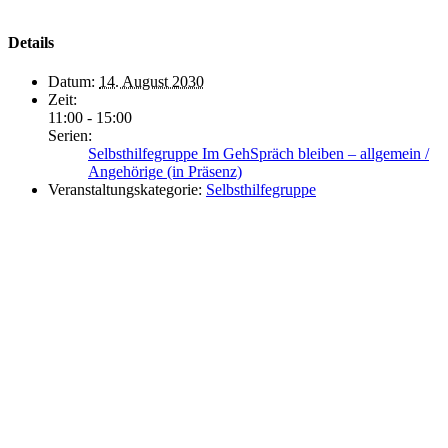
Details
Datum:
14. August 2030
Zeit:
11:00 - 15:00
Serien:
Selbsthilfegruppe Im GehSpräch bleiben – allgemein /
Angehörige (in Präsenz)
Veranstaltungskategorie:
Selbsthilfegruppe