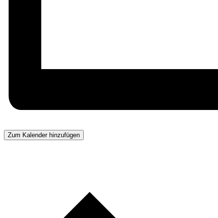
Zum Kalender hinzufügen