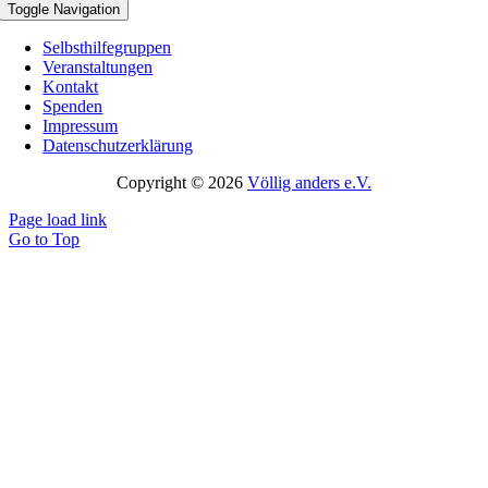
Toggle Navigation
Selbsthilfegruppen
Veranstaltungen
Kontakt
Spenden
Impressum
Datenschutzerklärung
Copyright © 2026
Völlig anders e.V.
Page load link
Go to Top