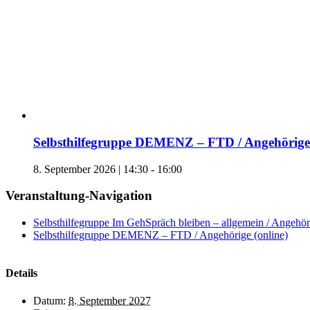
Selbsthilfegruppe DEMENZ – FTD / Angehörige 
8. September 2026 | 14:30
-
16:00
Veranstaltung-Navigation
Selbsthilfegruppe Im GehSpräch bleiben – allgemein / Angehöri
Selbsthilfegruppe DEMENZ – FTD / Angehörige (online)
Details
Datum:
8. September 2027