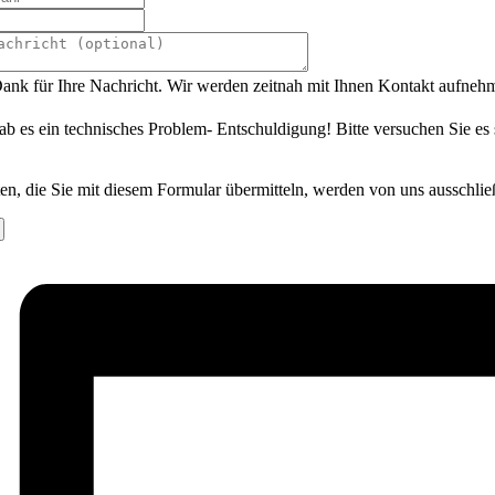
ank für Ihre Nachricht. Wir werden zeitnah mit Ihnen Kontakt aufneh
ab es ein technisches Problem- Entschuldigung! Bitte versuchen Sie es
en, die Sie mit diesem Formular übermitteln, werden von uns ausschlie