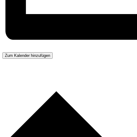
Zum Kalender hinzufügen