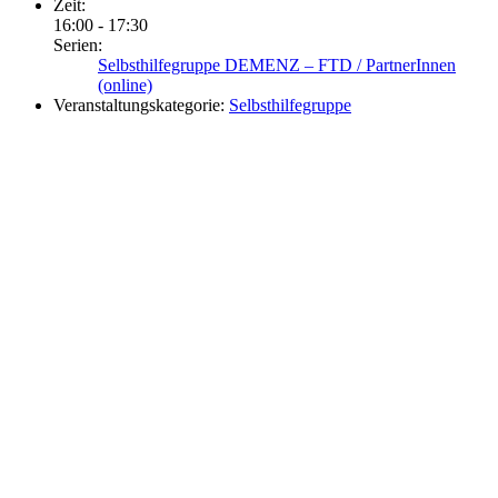
Zeit:
16:00 - 17:30
Serien:
Selbsthilfegruppe DEMENZ – FTD / PartnerInnen
(online)
Veranstaltungskategorie:
Selbsthilfegruppe