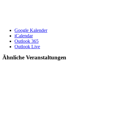
Google Kalender
iCalendar
Outlook 365
Outlook Live
Ähnliche Veranstaltungen