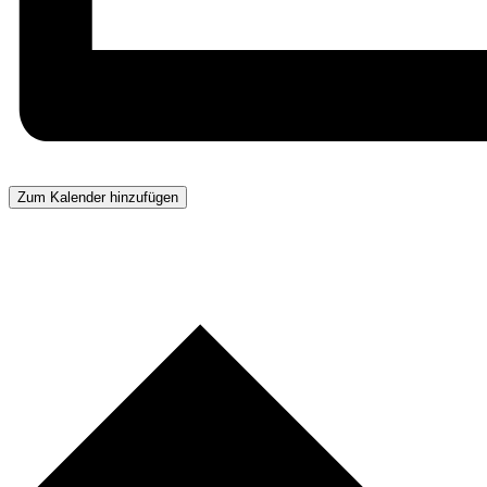
Zum Kalender hinzufügen