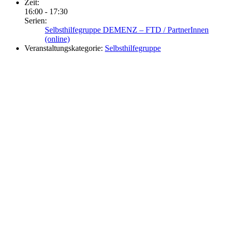
Zeit:
16:00 - 17:30
Serien:
Selbsthilfegruppe DEMENZ – FTD / PartnerInnen
(online)
Veranstaltungskategorie:
Selbsthilfegruppe