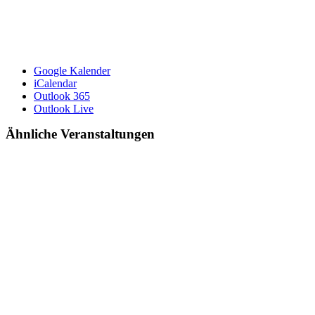
Google Kalender
iCalendar
Outlook 365
Outlook Live
Ähnliche Veranstaltungen