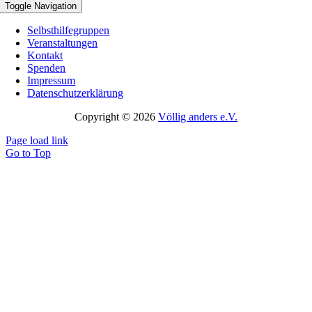
Toggle Navigation
Selbsthilfegruppen
Veranstaltungen
Kontakt
Spenden
Impressum
Datenschutzerklärung
Copyright © 2026
Völlig anders e.V.
Page load link
Go to Top