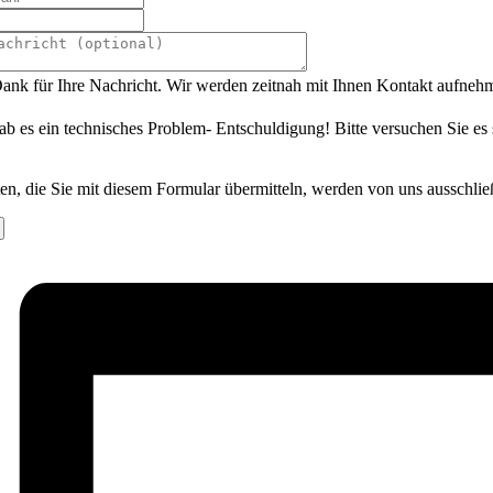
ank für Ihre Nachricht. Wir werden zeitnah mit Ihnen Kontakt aufneh
ab es ein technisches Problem- Entschuldigung! Bitte versuchen Sie es
en, die Sie mit diesem Formular übermitteln, werden von uns ausschlie