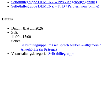
Selbsthilfegruppe DEMENZ – PPA / Angehörige (online)
Selbsthilfegruppe DEMENZ – FTD / PartnerInnen (online)
Details
Datum:
8. April 2026
Zeit:
11:00 - 15:00
Serien:
Selbsthilfegruppe Im GehSpräch bleiben – allgemein /
Angehörige (in Präsenz)
Veranstaltungskategorie:
Selbsthilfegruppe