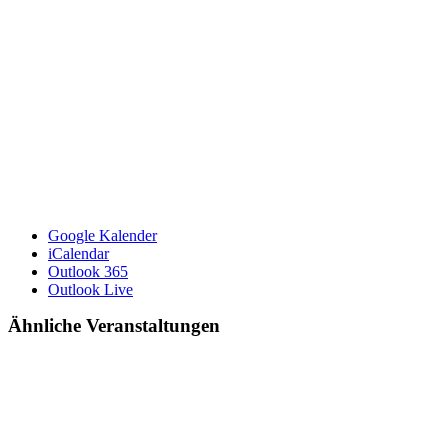
Google Kalender
iCalendar
Outlook 365
Outlook Live
Ähnliche Veranstaltungen