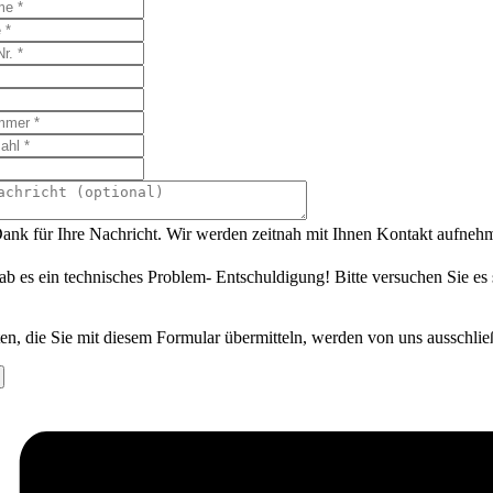
ank für Ihre Nachricht. Wir werden zeitnah mit Ihnen Kontakt aufneh
ab es ein technisches Problem- Entschuldigung! Bitte versuchen Sie es
en, die Sie mit diesem Formular übermitteln, werden von uns ausschlie