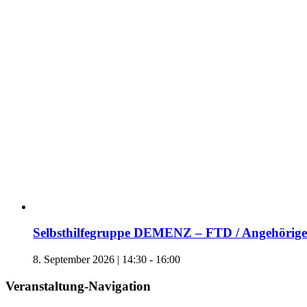
Selbsthilfegruppe DEMENZ – FTD / Angehörige 
8. September 2026 | 14:30
-
16:00
Veranstaltung-Navigation