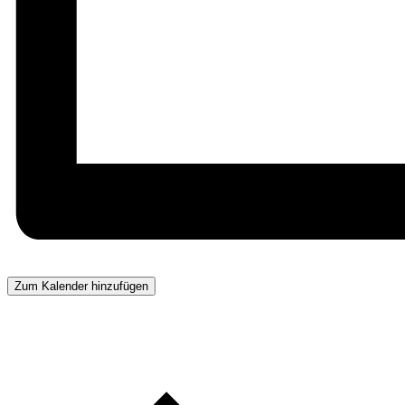
Zum Kalender hinzufügen