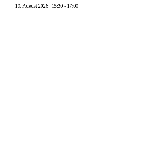
19. August 2026 | 15:30
-
17:00