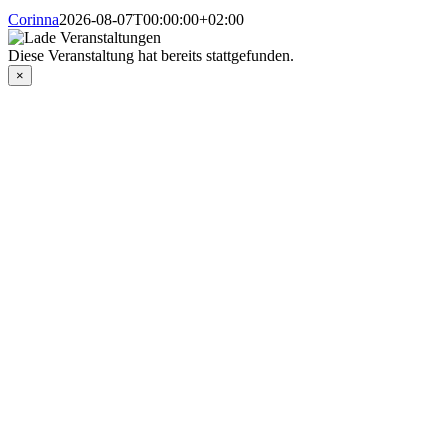
Corinna
2026-08-07T00:00:00+02:00
Diese Veranstaltung hat bereits stattgefunden.
×