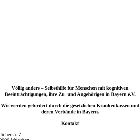
Völlig anders – Selbsthilfe für Menschen mit kognitiven
Beeinträchtigungen, ihre Zu- und Angehörigen in Bayern e.V.
Wir werden gefördert durch die gesetzlichen Krankenkassen und
deren Verbände in Bayern.
Kontakt
öcherstr. 7