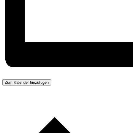
Zum Kalender hinzufügen