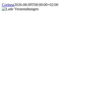
Corinna
2026-08-09T00:00:00+02:00