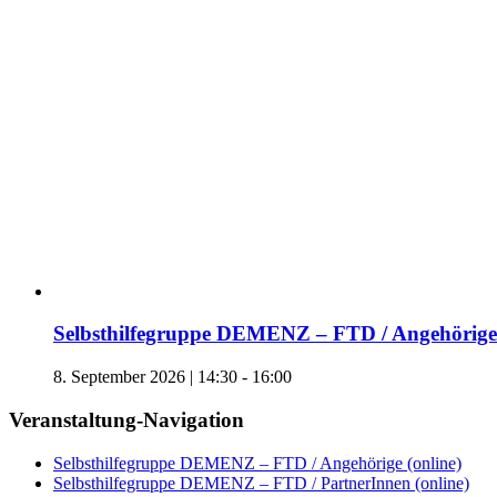
Selbsthilfegruppe DEMENZ – FTD / Angehörige 
8. September 2026 | 14:30
-
16:00
Veranstaltung-Navigation
Selbsthilfegruppe DEMENZ – FTD / Angehörige (online)
Selbsthilfegruppe DEMENZ – FTD / PartnerInnen (online)