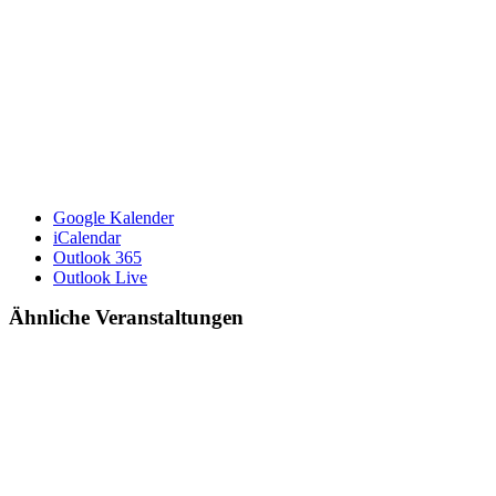
Google Kalender
iCalendar
Outlook 365
Outlook Live
Ähnliche Veranstaltungen