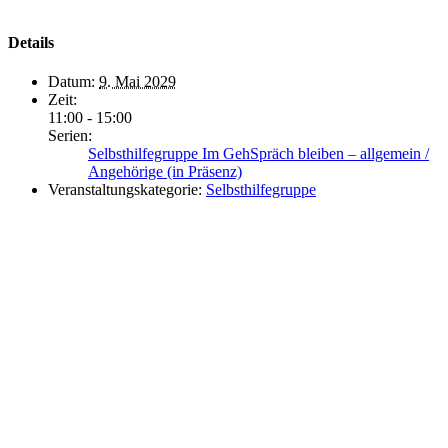
Details
Datum:
9. Mai 2029
Zeit:
11:00 - 15:00
Serien:
Selbsthilfegruppe Im GehSpräch bleiben – allgemein /
Angehörige (in Präsenz)
Veranstaltungskategorie:
Selbsthilfegruppe