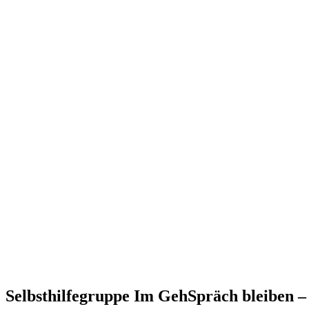
Selbsthilfegruppe Im GehSpräch bleiben – 