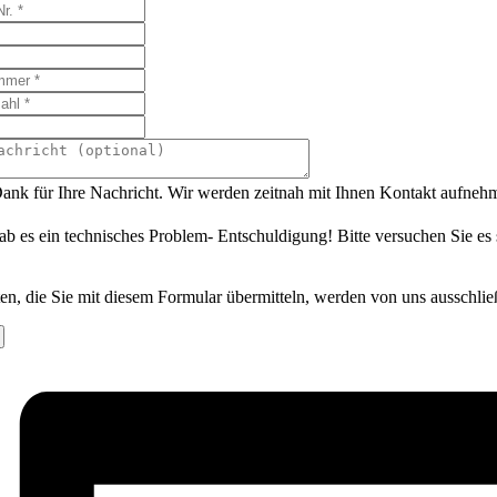
ank für Ihre Nachricht. Wir werden zeitnah mit Ihnen Kontakt aufneh
ab es ein technisches Problem- Entschuldigung! Bitte versuchen Sie es
en, die Sie mit diesem Formular übermitteln, werden von uns ausschlie