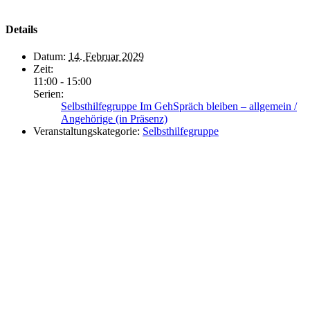
Details
Datum:
14. Februar 2029
Zeit:
11:00 - 15:00
Serien:
Selbsthilfegruppe Im GehSpräch bleiben – allgemein /
Angehörige (in Präsenz)
Veranstaltungskategorie:
Selbsthilfegruppe