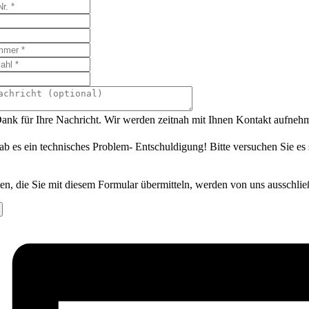
ank für Ihre Nachricht. Wir werden zeitnah mit Ihnen Kontakt aufneh
ab es ein technisches Problem- Entschuldigung! Bitte versuchen Sie es
en, die Sie mit diesem Formular übermitteln, werden von uns ausschlie