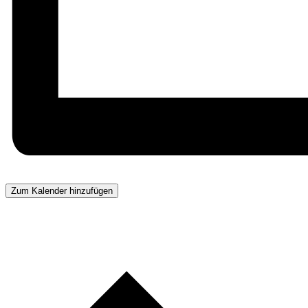
Zum Kalender hinzufügen