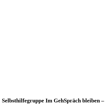
Selbsthilfegruppe Im GehSpräch bleiben – 