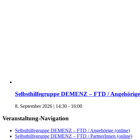
Selbsthilfegruppe DEMENZ – FTD / Angehörige 
8. September 2026 | 14:30
-
16:00
Veranstaltung-Navigation
Selbsthilfegruppe DEMENZ – FTD / Angehörige (online)
Selbsthilfegruppe DEMENZ – FTD / PartnerInnen (online)