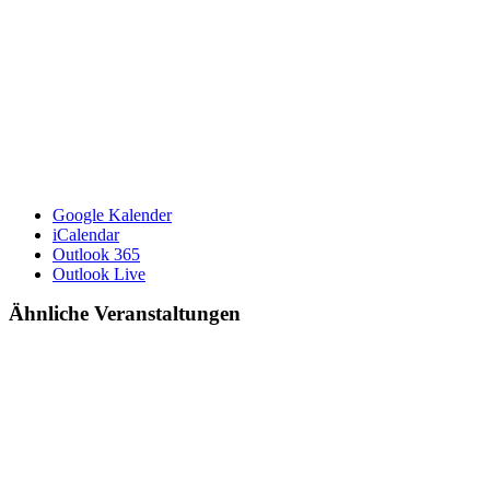
Google Kalender
iCalendar
Outlook 365
Outlook Live
Ähnliche Veranstaltungen