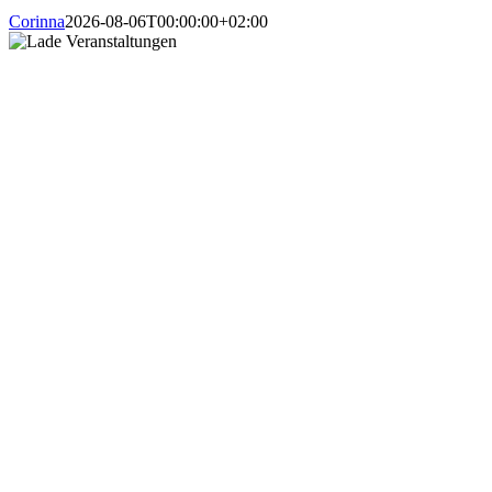
Corinna
2026-08-06T00:00:00+02:00