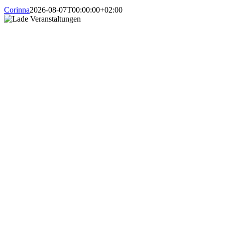
Corinna
2026-08-07T00:00:00+02:00