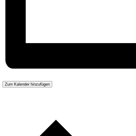
Zum Kalender hinzufügen