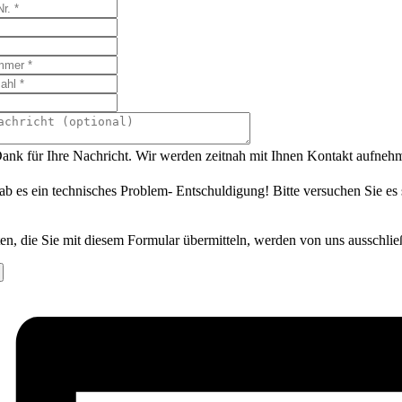
ank für Ihre Nachricht. Wir werden zeitnah mit Ihnen Kontakt aufneh
ab es ein technisches Problem- Entschuldigung! Bitte versuchen Sie es
en, die Sie mit diesem Formular übermitteln, werden von uns ausschlie