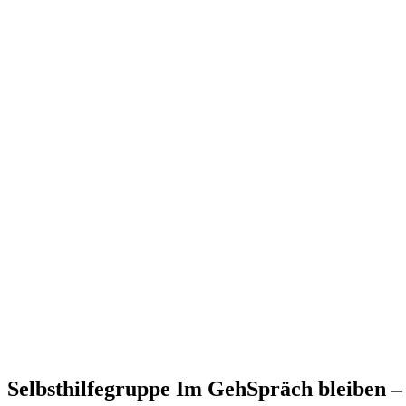
Selbsthilfegruppe Im GehSpräch bleiben – 