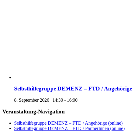
Selbsthilfegruppe DEMENZ – FTD / Angehörige 
8. September 2026 | 14:30
-
16:00
Veranstaltung-Navigation
Selbsthilfegruppe DEMENZ – FTD / Angehörige (online)
Selbsthilfegruppe DEMENZ – FTD / PartnerInnen (online)