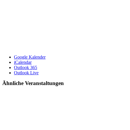
Google Kalender
iCalendar
Outlook 365
Outlook Live
Ähnliche Veranstaltungen