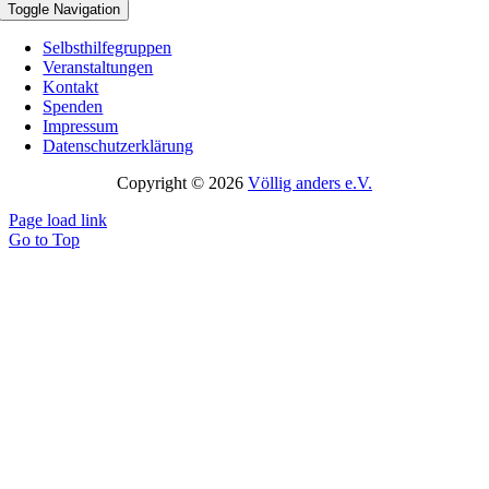
Toggle Navigation
Selbsthilfegruppen
Veranstaltungen
Kontakt
Spenden
Impressum
Datenschutzerklärung
Copyright © 2026
Völlig anders e.V.
Page load link
Go to Top