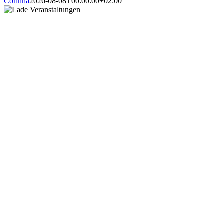
Corinna
2026-08-08T00:00:00+02:00