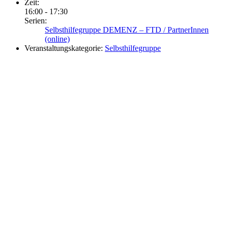
Zeit:
16:00 - 17:30
Serien:
Selbsthilfegruppe DEMENZ – FTD / PartnerInnen
(online)
Veranstaltungskategorie:
Selbsthilfegruppe