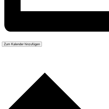
Zum Kalender hinzufügen