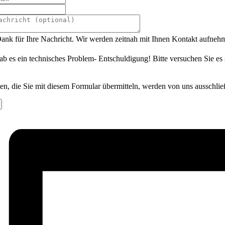
ank für Ihre Nachricht. Wir werden zeitnah mit Ihnen Kontakt aufneh
ab es ein technisches Problem- Entschuldigung! Bitte versuchen Sie es
en, die Sie mit diesem Formular übermitteln, werden von uns ausschlie