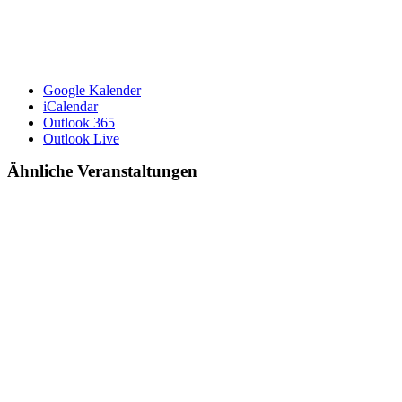
Google Kalender
iCalendar
Outlook 365
Outlook Live
Ähnliche Veranstaltungen