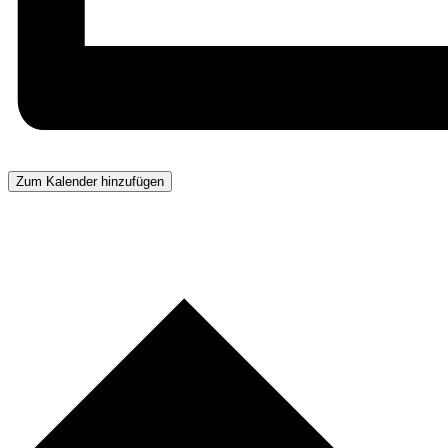
Zum Kalender hinzufügen