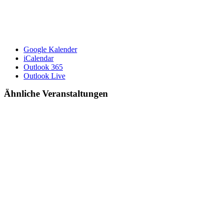
Google Kalender
iCalendar
Outlook 365
Outlook Live
Ähnliche Veranstaltungen