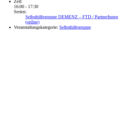
Zeit:
16:00 - 17:30
Serien:
Selbsthilfegruppe DEMENZ – FTD / PartnerInnen
(online)
Veranstaltungskategorie:
Selbsthilfegruppe