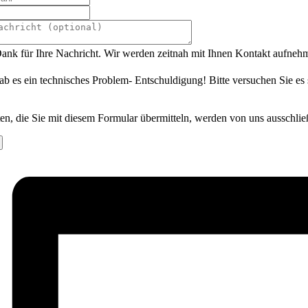
ank für Ihre Nachricht. Wir werden zeitnah mit Ihnen Kontakt aufneh
ab es ein technisches Problem- Entschuldigung! Bitte versuchen Sie es
en, die Sie mit diesem Formular übermitteln, werden von uns ausschlie