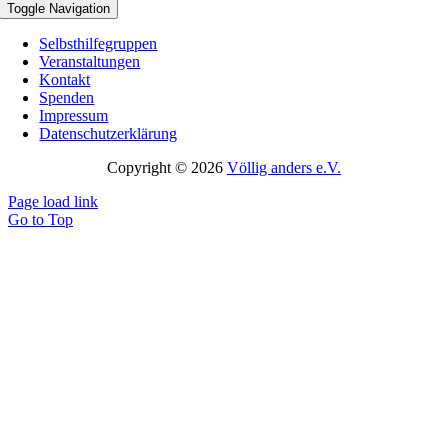
Toggle Navigation
Selbsthilfegruppen
Veranstaltungen
Kontakt
Spenden
Impressum
Datenschutzerklärung
Copyright © 2026
Völlig anders e.V.
Page load link
Go to Top