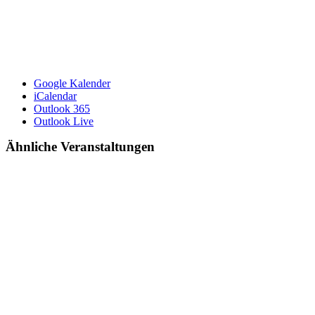
Google Kalender
iCalendar
Outlook 365
Outlook Live
Ähnliche Veranstaltungen