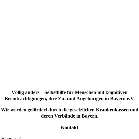
Völlig anders – Selbsthilfe für Menschen mit kognitiven
Beeinträchtigungen, ihre Zu- und Angehörigen in Bayern e.V.
Wir werden gefördert durch die gesetzlichen Krankenkassen und
deren Verbände in Bayern.
Kontakt
öcherstr. 7