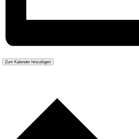
Zum Kalender hinzufügen