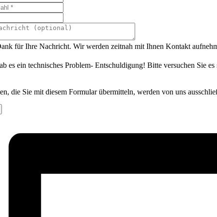
ank für Ihre Nachricht. Wir werden zeitnah mit Ihnen Kontakt aufneh
ab es ein technisches Problem- Entschuldigung! Bitte versuchen Sie es
en, die Sie mit diesem Formular übermitteln, werden von uns ausschlie