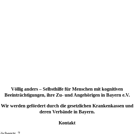
Völlig anders – Selbsthilfe für Menschen mit kognitiven
Beeinträchtigungen, ihre Zu- und Angehörigen in Bayern e.V.
Wir werden gefördert durch die gesetzlichen Krankenkassen und
deren Verbände in Bayern.
Kontakt
öcherstr. 7