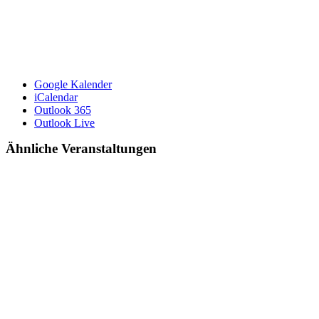
Google Kalender
iCalendar
Outlook 365
Outlook Live
Ähnliche Veranstaltungen