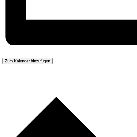
Zum Kalender hinzufügen