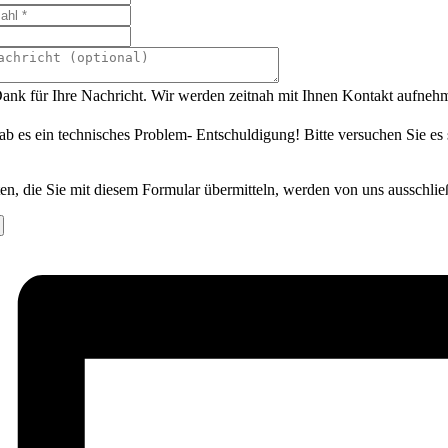
ank für Ihre Nachricht. Wir werden zeitnah mit Ihnen Kontakt aufneh
ab es ein technisches Problem- Entschuldigung! Bitte versuchen Sie es
en, die Sie mit diesem Formular übermitteln, werden von uns ausschlie