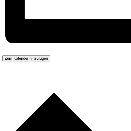
Zum Kalender hinzufügen