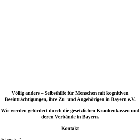
Völlig anders – Selbsthilfe für Menschen mit kognitiven
Beeinträchtigungen, ihre Zu- und Angehörigen in Bayern e.V.
Wir werden gefördert durch die gesetzlichen Krankenkassen und
deren Verbände in Bayern.
Kontakt
öcherstr. 7