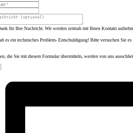
ank für Ihre Nachricht. Wir werden zeitnah mit Ihnen Kontakt aufneh
ab es ein technisches Problem- Entschuldigung! Bitte versuchen Sie es
en, die Sie mit diesem Formular übermitteln, werden von uns ausschlie