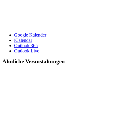
Google Kalender
iCalendar
Outlook 365
Outlook Live
Ähnliche Veranstaltungen