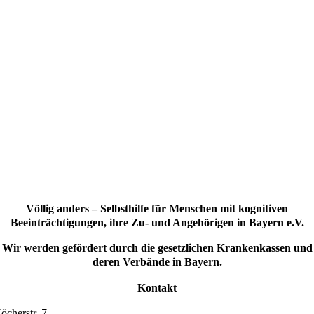
Völlig anders – Selbsthilfe für Menschen mit kognitiven
Beeinträchtigungen, ihre Zu- und Angehörigen in Bayern e.V.
Wir werden gefördert durch die gesetzlichen Krankenkassen und
deren Verbände in Bayern.
Kontakt
öcherstr. 7