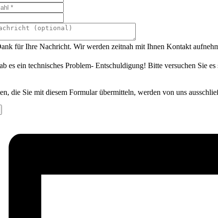
ank für Ihre Nachricht. Wir werden zeitnah mit Ihnen Kontakt aufneh
ab es ein technisches Problem- Entschuldigung! Bitte versuchen Sie es
en, die Sie mit diesem Formular übermitteln, werden von uns ausschlie