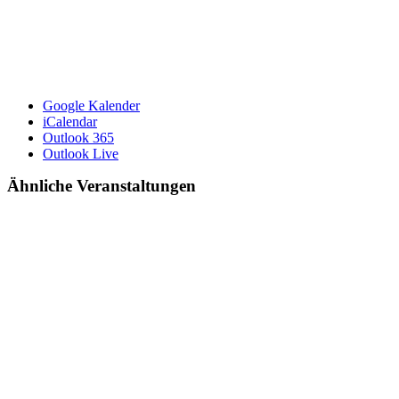
Google Kalender
iCalendar
Outlook 365
Outlook Live
Ähnliche Veranstaltungen