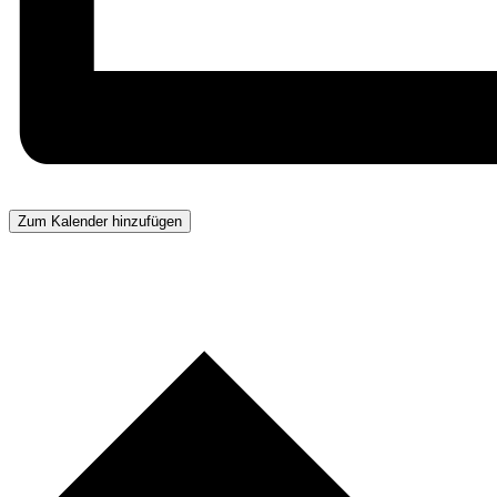
Zum Kalender hinzufügen