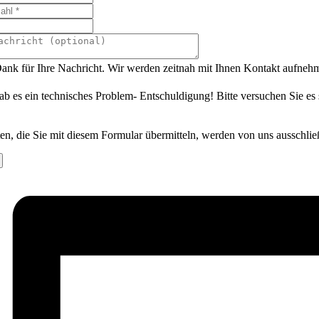
ank für Ihre Nachricht. Wir werden zeitnah mit Ihnen Kontakt aufneh
ab es ein technisches Problem- Entschuldigung! Bitte versuchen Sie es
en, die Sie mit diesem Formular übermitteln, werden von uns ausschlie