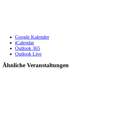
Google Kalender
iCalendar
Outlook 365
Outlook Live
Ähnliche Veranstaltungen