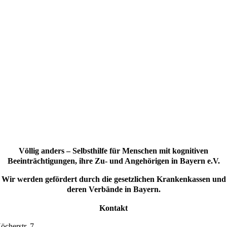
Völlig anders – Selbsthilfe für Menschen mit kognitiven
Beeinträchtigungen, ihre Zu- und Angehörigen in Bayern e.V.
Wir werden gefördert durch die gesetzlichen Krankenkassen und
deren Verbände in Bayern.
Kontakt
öcherstr. 7