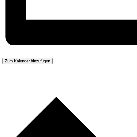
Zum Kalender hinzufügen