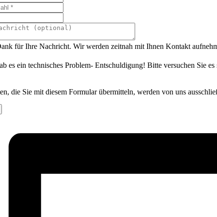
ank für Ihre Nachricht. Wir werden zeitnah mit Ihnen Kontakt aufneh
ab es ein technisches Problem- Entschuldigung! Bitte versuchen Sie es
en, die Sie mit diesem Formular übermitteln, werden von uns ausschlie