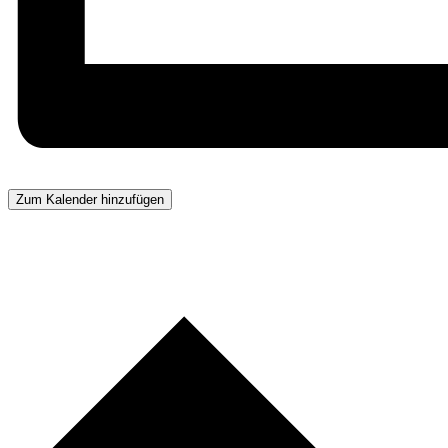
Zum Kalender hinzufügen