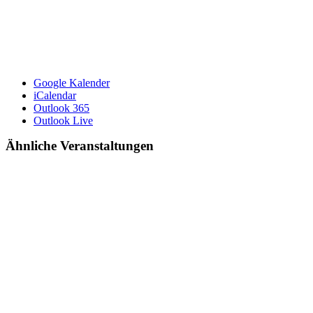
Google Kalender
iCalendar
Outlook 365
Outlook Live
Ähnliche Veranstaltungen