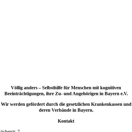
Völlig anders – Selbsthilfe für Menschen mit kognitiven
Beeinträchtigungen, ihre Zu- und Angehörigen in Bayern e.V.
Wir werden gefördert durch die gesetzlichen Krankenkassen und
deren Verbände in Bayern.
Kontakt
öcherstr. 7