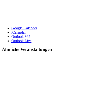
Google Kalender
iCalendar
Outlook 365
Outlook Live
Ähnliche Veranstaltungen