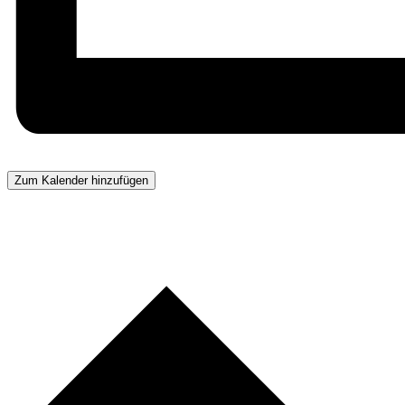
Zum Kalender hinzufügen