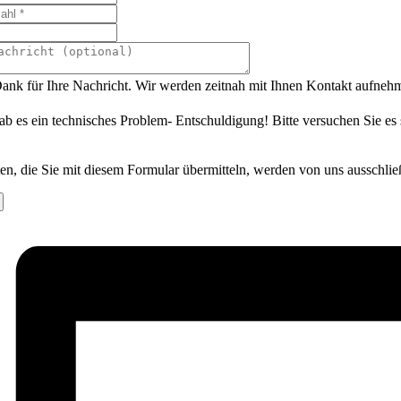
ank für Ihre Nachricht. Wir werden zeitnah mit Ihnen Kontakt aufneh
ab es ein technisches Problem- Entschuldigung! Bitte versuchen Sie es
en, die Sie mit diesem Formular übermitteln, werden von uns ausschlie