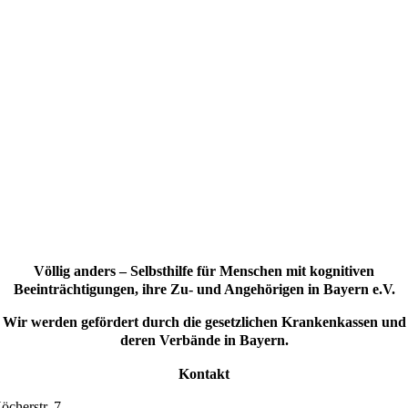
Völlig anders – Selbsthilfe für Menschen mit kognitiven
Beeinträchtigungen, ihre Zu- und Angehörigen in Bayern e.V.
Wir werden gefördert durch die gesetzlichen Krankenkassen und
deren Verbände in Bayern.
Kontakt
öcherstr. 7