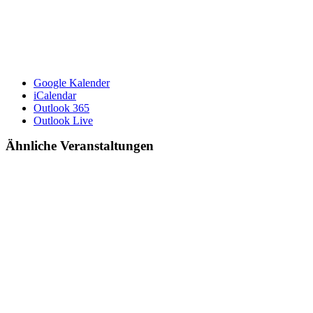
Google Kalender
iCalendar
Outlook 365
Outlook Live
Ähnliche Veranstaltungen