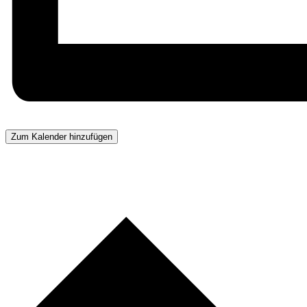
Zum Kalender hinzufügen