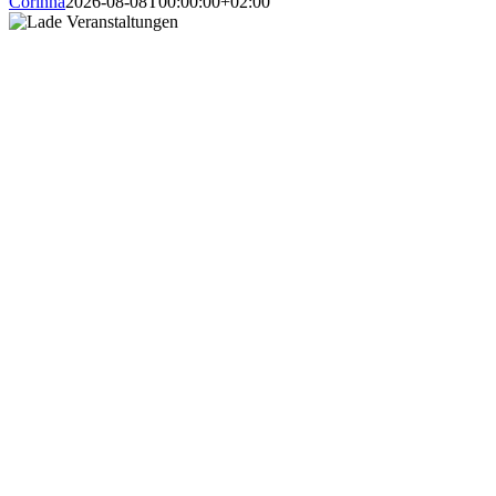
Corinna
2026-08-08T00:00:00+02:00