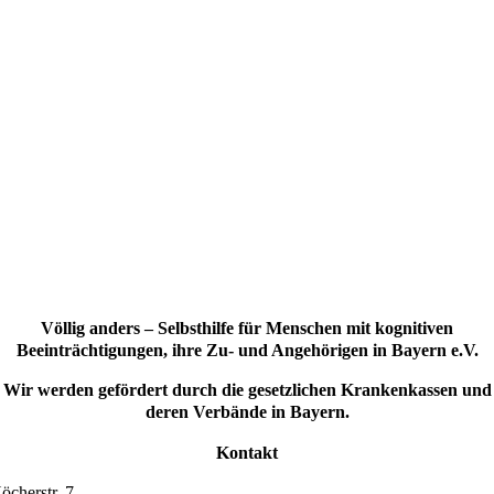
Völlig anders – Selbsthilfe für Menschen mit kognitiven
Beeinträchtigungen, ihre Zu- und Angehörigen in Bayern e.V.
Wir werden gefördert durch die gesetzlichen Krankenkassen und
deren Verbände in Bayern.
Kontakt
öcherstr. 7