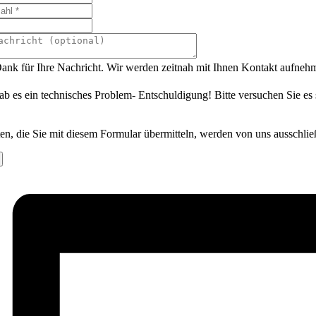
ank für Ihre Nachricht. Wir werden zeitnah mit Ihnen Kontakt aufneh
ab es ein technisches Problem- Entschuldigung! Bitte versuchen Sie es
en, die Sie mit diesem Formular übermitteln, werden von uns ausschlie