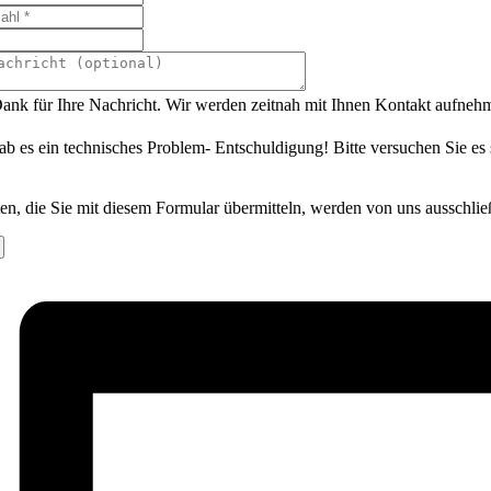
ank für Ihre Nachricht. Wir werden zeitnah mit Ihnen Kontakt aufneh
ab es ein technisches Problem- Entschuldigung! Bitte versuchen Sie es
en, die Sie mit diesem Formular übermitteln, werden von uns ausschlie