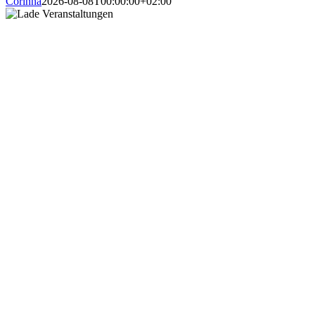
Corinna
2026-08-08T00:00:00+02:00