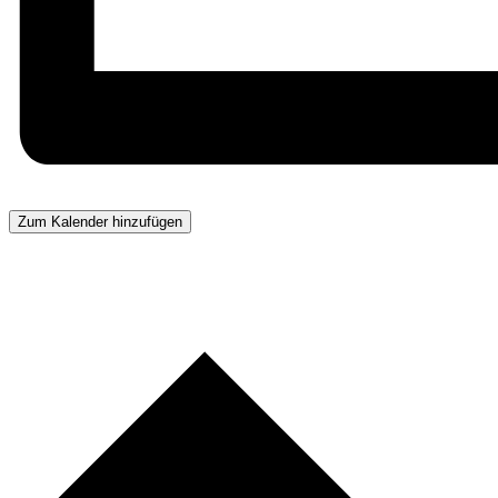
Zum Kalender hinzufügen