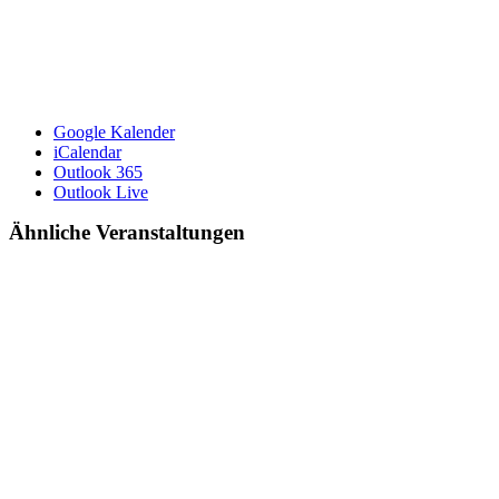
Google Kalender
iCalendar
Outlook 365
Outlook Live
Ähnliche Veranstaltungen