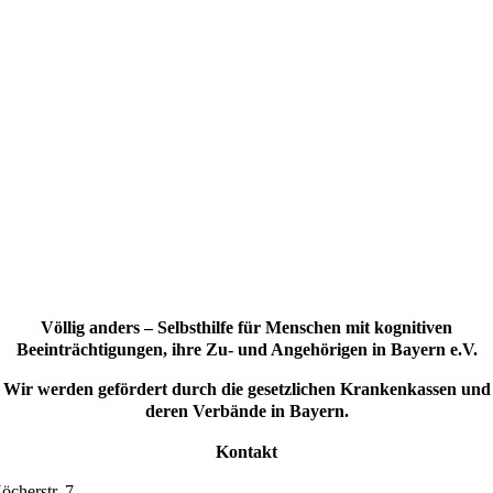
Völlig anders – Selbsthilfe für Menschen mit kognitiven
Beeinträchtigungen, ihre Zu- und Angehörigen in Bayern e.V.
Wir werden gefördert durch die gesetzlichen Krankenkassen und
deren Verbände in Bayern.
Kontakt
öcherstr. 7