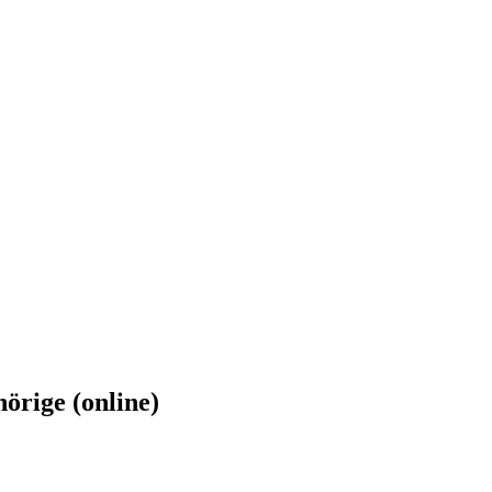
rige (online)