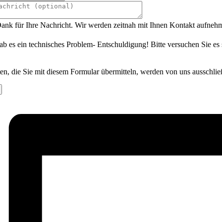
ank für Ihre Nachricht. Wir werden zeitnah mit Ihnen Kontakt aufneh
ab es ein technisches Problem- Entschuldigung! Bitte versuchen Sie es
en, die Sie mit diesem Formular übermitteln, werden von uns ausschlie