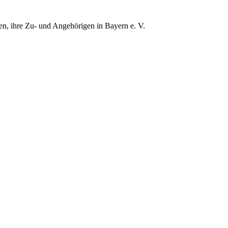
gen, ihre Zu- und Angehörigen in Bayern e. V.