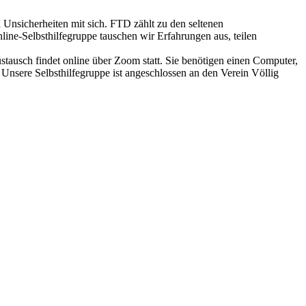
Unsicherheiten mit sich. FTD zählt zu den seltenen
ne-Selbsthilfegruppe tauschen wir Erfahrungen aus, teilen
stausch findet online über Zoom statt. Sie benötigen einen Computer,
Unsere Selbsthilfegruppe ist angeschlossen an den Verein Völlig