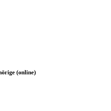
rige (online)