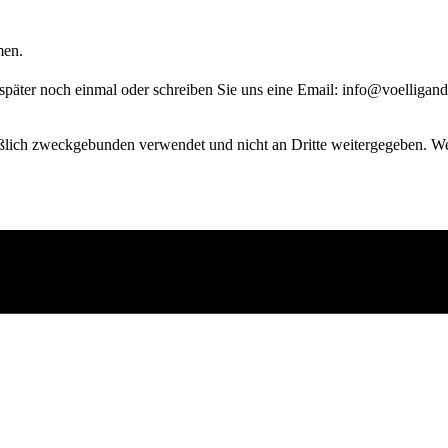
men.
 später noch einmal oder schreiben Sie uns eine Email: info@voelligand
ßlich zweckgebunden verwendet und nicht an Dritte weitergegeben. Wei