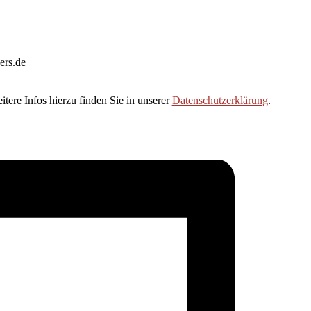
ers.de
tere Infos hierzu finden Sie in unserer
Datenschutzerklärung
.