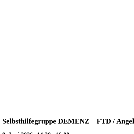
Selbsthilfegruppe DEMENZ – FTD / Angehö