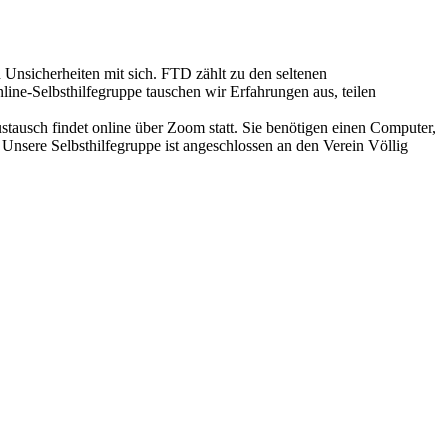
Unsicherheiten mit sich. FTD zählt zu den seltenen
ne-Selbsthilfegruppe tauschen wir Erfahrungen aus, teilen
stausch findet online über Zoom statt. Sie benötigen einen Computer,
Unsere Selbsthilfegruppe ist angeschlossen an den Verein Völlig