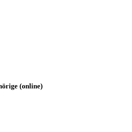
rige (online)