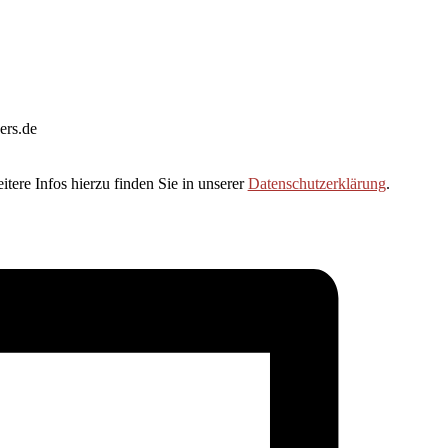
ers.de
tere Infos hierzu finden Sie in unserer
Datenschutzerklärung
.