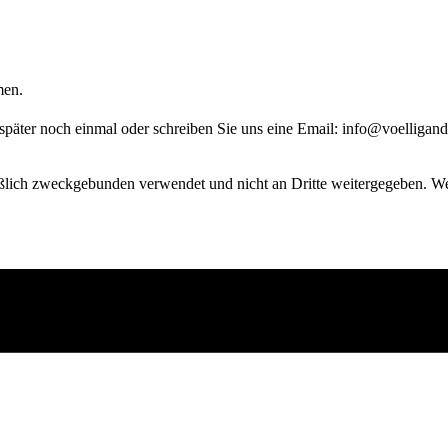
men.
 später noch einmal oder schreiben Sie uns eine Email: info@voelligand
ßlich zweckgebunden verwendet und nicht an Dritte weitergegeben. Wei