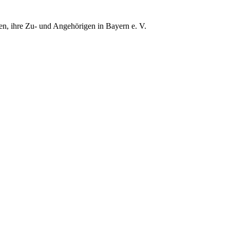
gen, ihre Zu- und Angehörigen in Bayern e. V.