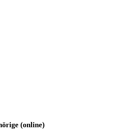
rige (online)