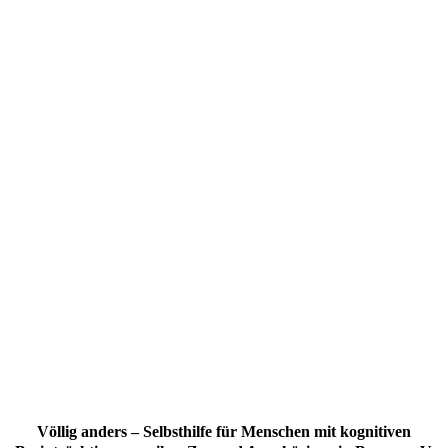
Völlig anders – Selbsthilfe für Menschen mit kognitiven