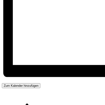
Zum Kalender hinzufügen