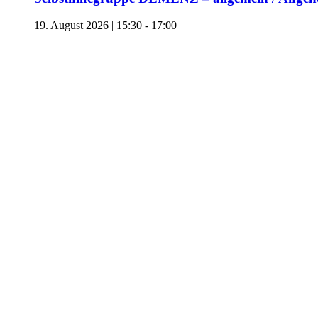
19. August 2026 | 15:30
-
17:00