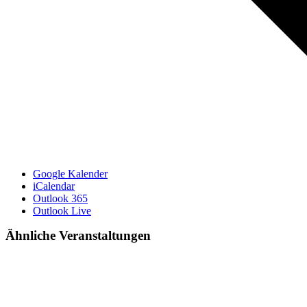
Google Kalender
iCalendar
Outlook 365
Outlook Live
Ähnliche Veranstaltungen