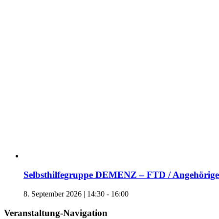
Selbsthilfegruppe DEMENZ – FTD / Angehörige 
8. September 2026 | 14:30
-
16:00
Veranstaltung-Navigation