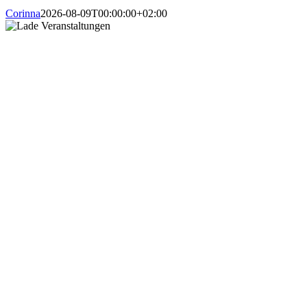
Corinna
2026-08-09T00:00:00+02:00