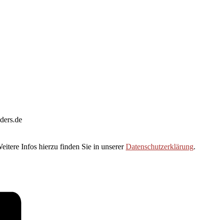
ders.de
itere Infos hierzu finden Sie in unserer
Datenschutzerklärung
.