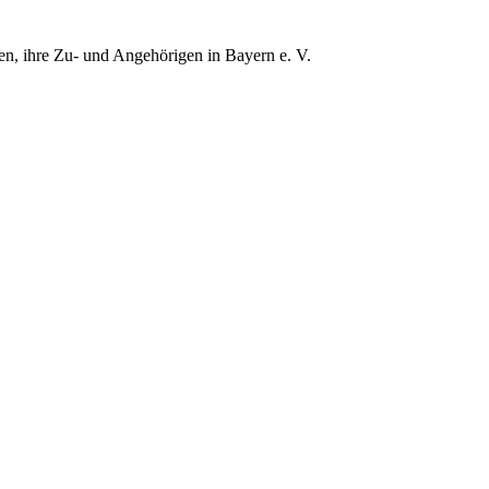
gen, ihre Zu- und Angehörigen in Bayern e. V.