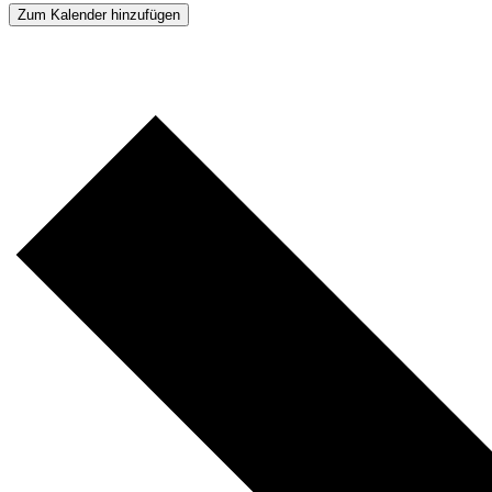
Zum Kalender hinzufügen