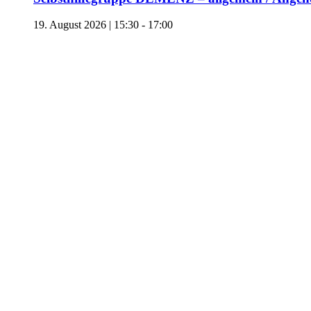
19. August 2026 | 15:30
-
17:00