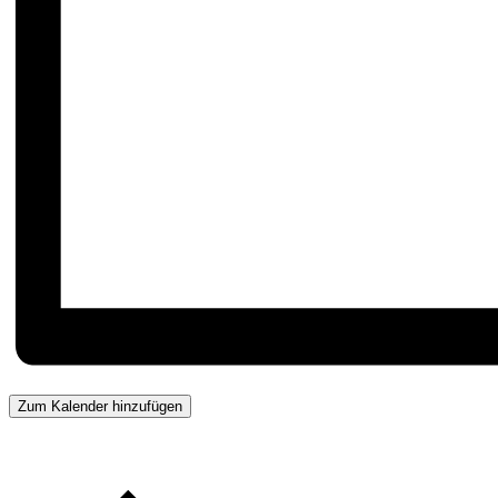
Zum Kalender hinzufügen