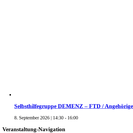
Selbsthilfegruppe DEMENZ – FTD / Angehörige 
8. September 2026 | 14:30
-
16:00
Veranstaltung-Navigation