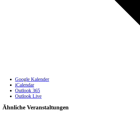
Google Kalender
iCalendar
Outlook 365
Outlook Live
Ähnliche Veranstaltungen