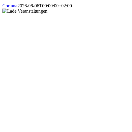
Corinna
2026-08-06T00:00:00+02:00