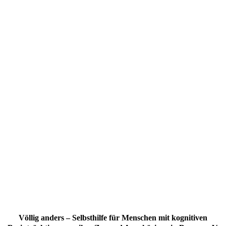
Völlig anders – Selbsthilfe für Menschen mit kognitiven