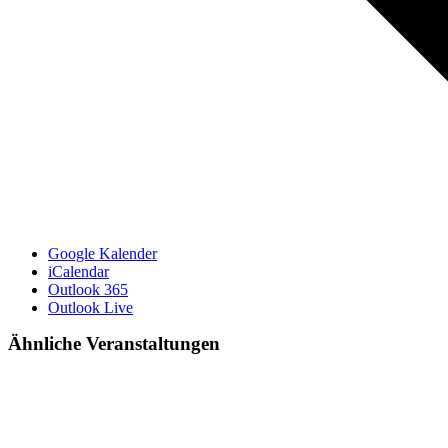
Google Kalender
iCalendar
Outlook 365
Outlook Live
Ähnliche Veranstaltungen