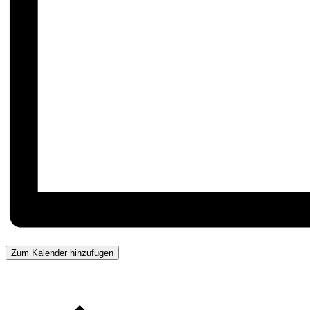
Zum Kalender hinzufügen