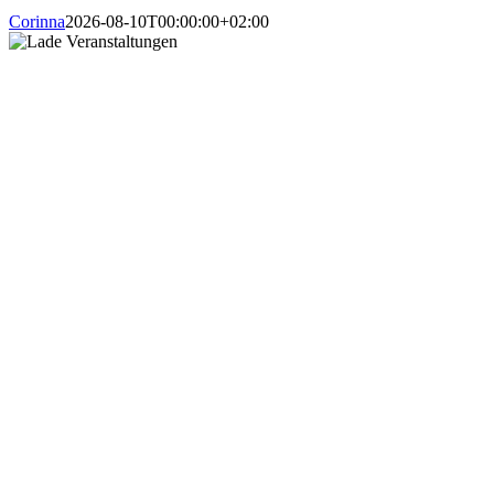
Corinna
2026-08-10T00:00:00+02:00