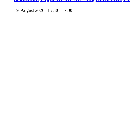
19. August 2026 | 15:30
-
17:00