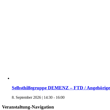
Selbsthilfegruppe DEMENZ – FTD / Angehörige 
8. September 2026 | 14:30
-
16:00
Veranstaltung-Navigation