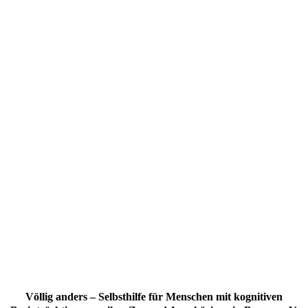
Völlig anders – Selbsthilfe für Menschen mit kognitiven