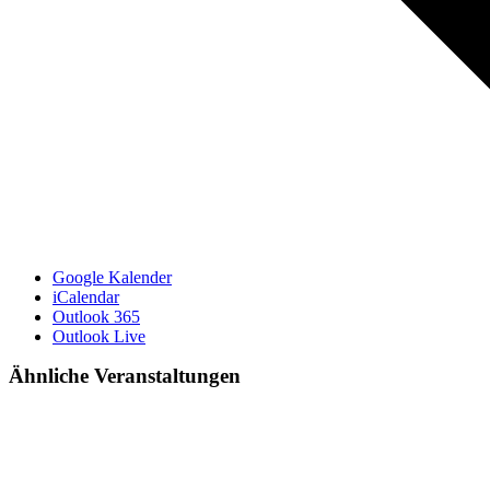
Google Kalender
iCalendar
Outlook 365
Outlook Live
Ähnliche Veranstaltungen