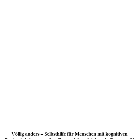
Völlig anders – Selbsthilfe für Menschen mit kognitiven