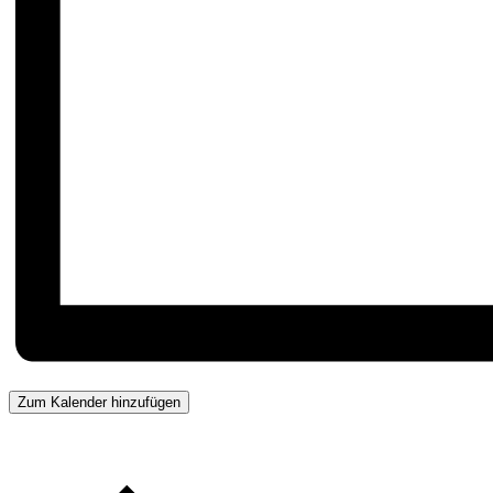
Zum Kalender hinzufügen