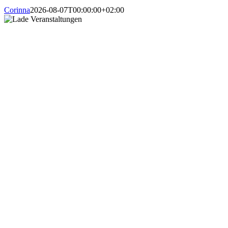
Corinna
2026-08-07T00:00:00+02:00