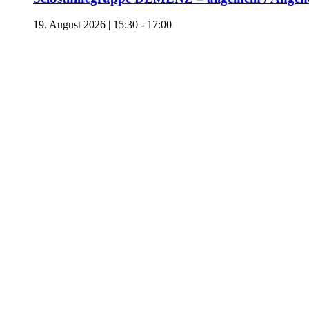
19. August 2026 | 15:30
-
17:00