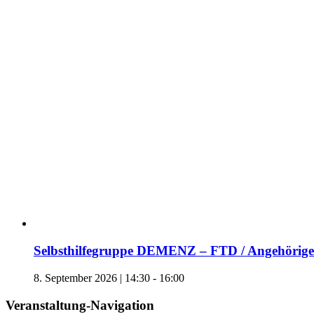
Selbsthilfegruppe DEMENZ – FTD / Angehörige 
8. September 2026 | 14:30
-
16:00
Veranstaltung-Navigation