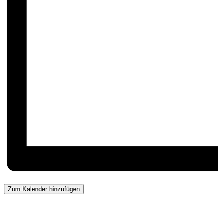
Zum Kalender hinzufügen