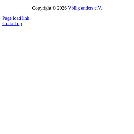
Copyright © 2026
Völlig anders e.V.
Page load link
Go to Top