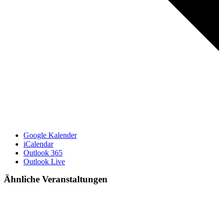
Google Kalender
iCalendar
Outlook 365
Outlook Live
Ähnliche Veranstaltungen