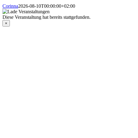
Corinna
2026-08-10T00:00:00+02:00
Diese Veranstaltung hat bereits stattgefunden.
×