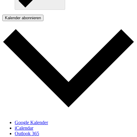
Kalender abonnieren
Google Kalender
iCalendar
Outlook 365