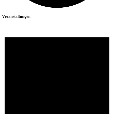
Veranstaltungen