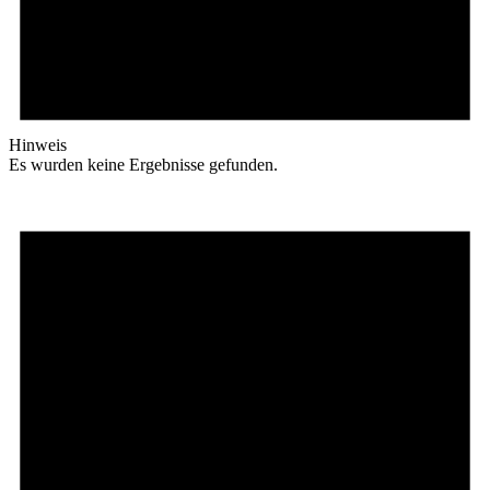
Hinweis
Es wurden keine Ergebnisse gefunden.