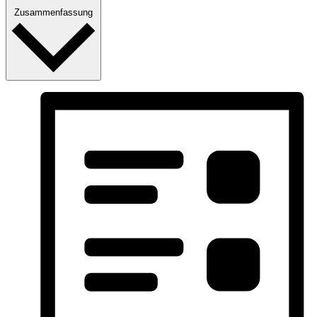
Zusammenfassung