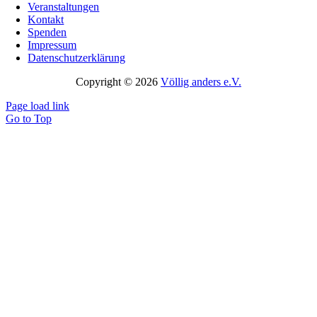
Veranstaltungen
Kontakt
Spenden
Impressum
Datenschutzerklärung
Copyright © 2026
Völlig anders e.V.
Page load link
Go to Top