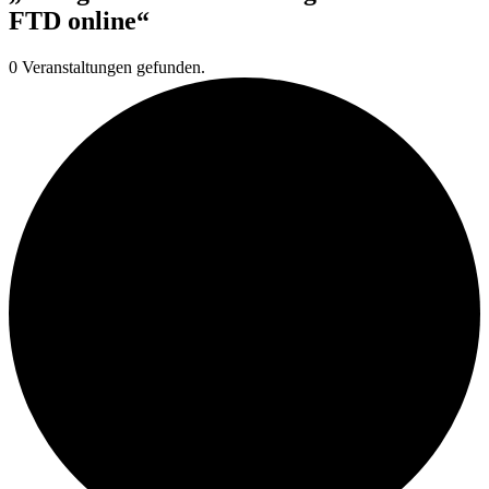
FTD online“
0 Veranstaltungen gefunden.