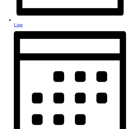
Liste