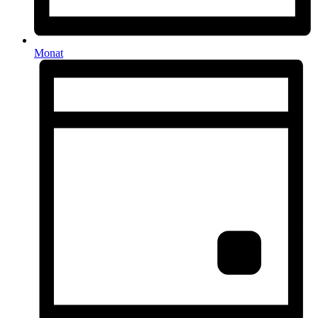
Monat