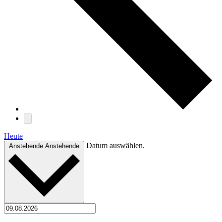
Heute
Datum auswählen.
Anstehende
Anstehende