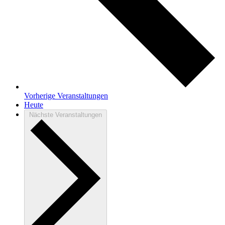
Vorherige
Veranstaltungen
Heute
Nächste
Veranstaltungen