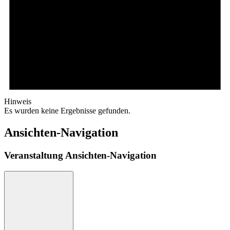
Hinweis
Es wurden keine Ergebnisse gefunden.
Ansichten-Navigation
Veranstaltung Ansichten-Navigation